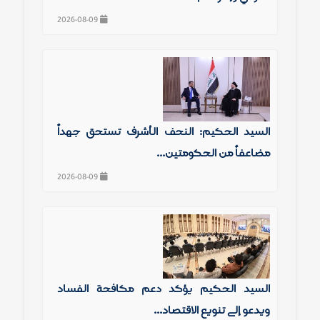
2026-08-09
السيد الحكيم: النجف الأشرف تستحق جهداً
مضاعفاً من الحكومتين...
2026-08-09
السيد الحكيم يؤكد دعم مكافحة الفساد
ويدعو إلى تنويع الاقتصاد...