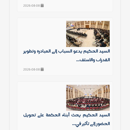
2026-08-08
السيد الحكيم يدعو الشباب إلى المبادرة وتطوير
القدرات والاستف...
2026-08-08
السيد الحكيم يحث أبناء الحكمة على تحويل
الحضور إلى تأثير في...