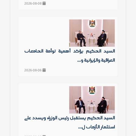
2026-08-08
السيد الحكيم يؤكد أهمية توأمة الجامعات
العراقية والإيرانية و...
2026-08-06
السيد الحكيم يستقبل رئيس الوزراء ويشدد على
استثمار الأزمات ل...