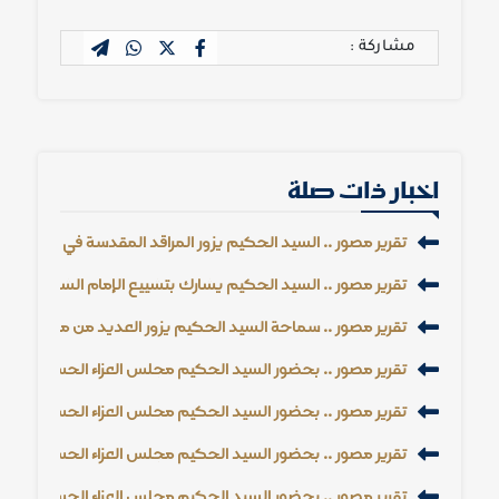
مشاركة :
اخبار ذات صلة
تقرير مصور .. السيد الحكيم يزور المراقد المقدسة في النجف وك
تقرير مصور .. السيد الحكيم يشارك بتشييع الإمام الشهيد الس
تقرير مصور .. سماحة السيد الحكيم يزور العديد من مجالس الع
تقرير مصور .. بحضور السيد الحكيم مجلس العزاء الحسيني السنوي 1448 هـ - 26
تقرير مصور .. بحضور السيد الحكيم مجلس العزاء الحسيني السنوي 1448 هـ - 26
تقرير مصور .. بحضور السيد الحكيم مجلس العزاء الحسيني السنوي 1448 هـ - 26
تقرير مصور .. بحضور السيد الحكيم مجلس العزاء الحسيني السنوي 1448 هـ - 26