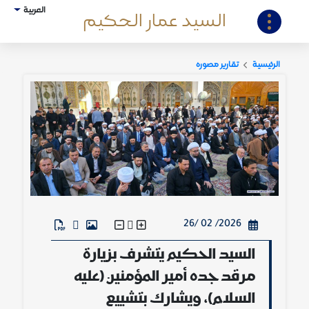
العربية
السيد عمار الحكيم
الرئيسية
تقارير مصورة
2026/ 02 /26
السيد الحكيم يتشرف بزيارة
مرقد جده أمير المؤمنين (عليه
السلام)، ويشارك بتشييع