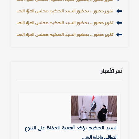
تقرير مصور .. بحضور السيد الحكيم مجلس العزاء الحسيني السنوي 1448 هـ - 26
تقرير مصور .. بحضور السيد الحكيم مجلس العزاء الحسيني السنوي 1448 هـ - 26
تقرير مصور .. بحضور السيد الحكيم مجلس العزاء الحسيني السنوي 1448 هـ - 26
آخر الأخبار
السيد الحكيم يؤكد أهمية الحفاظ على التنوع
العراقي وإدارة الم...