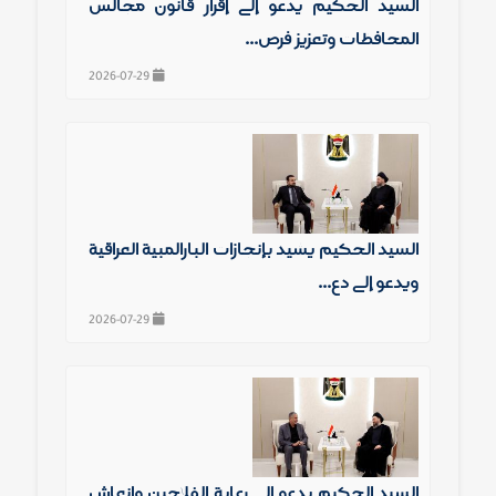
السيد الحكيم يدعو إلى إقرار قانون مجالس
المحافظات وتعزيز فرص...
2026-07-29
السيد الحكيم يشيد بإنجازات البارالمبية العراقية
ويدعو إلى دع...
2026-07-29
السيد الحكيم يدعو إلى رعاية الفلاحين وإنعاش