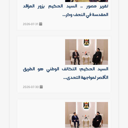
تقرير مصور .. السيد الحكيم يزور المراقد
المقدسة في النجف وكر...
2026-07-31
السيد الحكيم: التكاتف الوطني هو الطريق
الأقصر لمواجهة التحدي...
2026-07-30