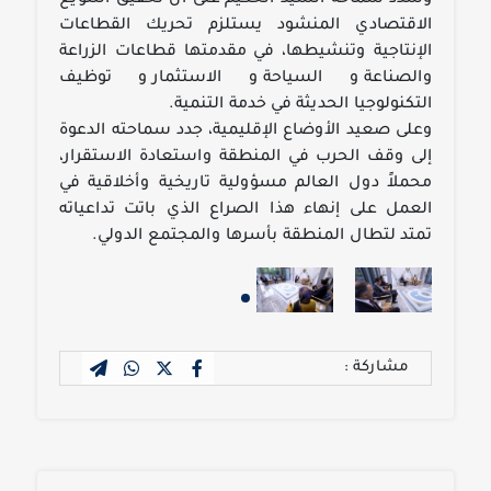
الاقتصادي المنشود يستلزم تحريك القطاعات
الإنتاجية وتنشيطها، في مقدمتها قطاعات الزراعة
والصناعة والسياحة والاستثمار وتوظيف
التكنولوجيا الحديثة في خدمة التنمية.
وعلى صعيد الأوضاع الإقليمية، جدد سماحته الدعوة
إلى وقف الحرب في المنطقة واستعادة الاستقرار،
محملاً دول العالم مسؤولية تاريخية وأخلاقية في
العمل على إنهاء هذا الصراع الذي باتت تداعياته
تمتد لتطال المنطقة بأسرها والمجتمع الدولي.
مشاركة :