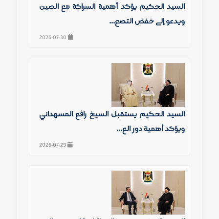
السيد الحكيم يؤكد أهمية الشراكة مع الصين
ويدعو إلى خفض التصع...
2026-07-30
السيد الحكيم يستقبل الشيخ رافع المشهداني
ويؤكد أهمية دور الع...
2026-07-29