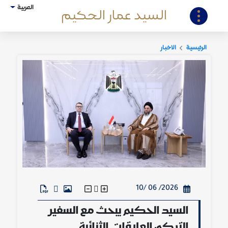
العربية
السيد عمار الحكيم
الرئيسية
الاخبار
2026/ 06 /10
السيد الحكيم يبحث مع السفير
التركي العلاقات الثنائية