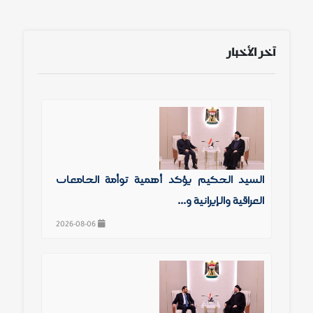
آخر الأخبار
السيد الحكيم يؤكد أهمية توأمة الجامعات
العراقية والإيرانية و...
2026-08-06