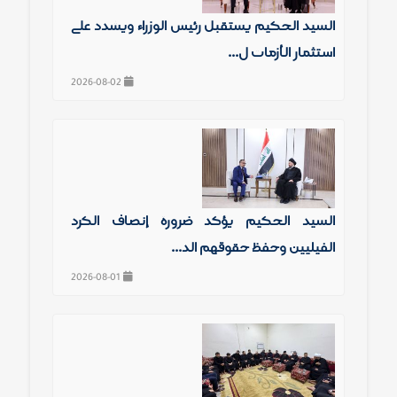
السيد الحكيم يستقبل رئيس الوزراء ويشدد على
استثمار الأزمات ل...
2026-08-02
السيد الحكيم يؤكد ضرورة إنصاف الكرد
الفيليين وحفظ حقوقهم الد...
2026-08-01