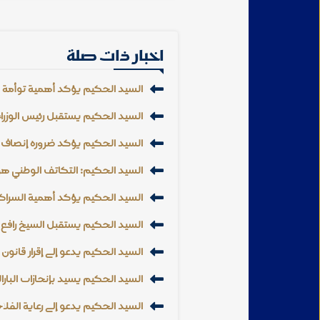
اخبار ذات صلة
السيد الحكيم يؤكد أهمية توأمة الج
السيد الحكيم يستقبل رئيس الوزراء
السيد الحكيم يؤكد ضرورة إنصاف 
السيد الحكيم: التكاتف الوطني هو 
السيد الحكيم يؤكد أهمية الشراك
السيد الحكيم يستقبل الشيخ رافع 
السيد الحكيم يدعو إلى إقرار قان
السيد الحكيم يشيد بإنجازات البارال
السيد الحكيم يدعو إلى رعاية الفلاح