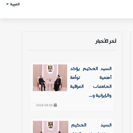
العربية
آخر الأخبار
السيد الحكيم يؤكد
أهمية توأمة
الجامعات العراقية
والإيرانية و...
2026-08-06
السيد الحكيم