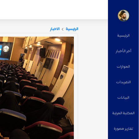
الرئيسية
الاخبار
الرئيسية
آخر الأخبار
الحوارات
التغریدات
البيانات
المكتبة المرئية
تقارير مصورة