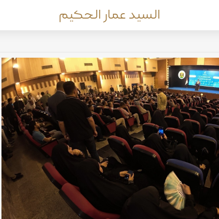
السيد عمار الحكيم