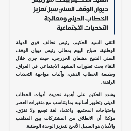
السيد الحكيم يبحث مع رئيس
ديوان الوقف السني سبل تعزيز
الخطاب الديني ومعالجة
التحديات الاجتماعية
التقى السيد الحكيم، رئيس تحالف قوى الدولة
الوطنية، صباح اليوم بمعالي رئيس ديوان الوقف
السني الشيخ مشعان الخزرجي، حيث جرى خلال
اللقاء بحث تطورات المشهد الاجتماعي في العراق،
وطبيعة الخطاب الديني، وآليات مواجهة التحديات
الراهنة.
وشدد الحكيم على أهمية تحديث أدوات الخطاب
الديني وتطوير أساليبه بما يتناسب مع متغيرات العصر
واحتياجات المجتمع، واعتماد لغة تجمع ولا تفرّق،
مؤكدًا أن الانطلاق من المشتركات بين المذاهب
والأديان هو السبيل الأنجح لتعزيز الوحدة الوطنية.