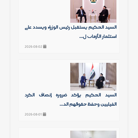
السيد الحكيم يستقبل رئيس الوزراء ويشدد على
استثمار الأزمات ل...
2026-08-02
السيد الحكيم يؤكد ضرورة إنصاف الكرد
الفيليين وحفظ حقوقهم الد...
2026-08-01