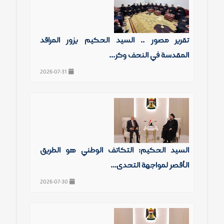
تقرير مصور .. السيد الحكيم يزور المراقد
المقدسة في النجف وكر...
2026-07-31
السيد الحكيم: التكاتف الوطني هو الطريق
الأقصر لمواجهة التحدي...
2026-07-30