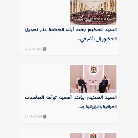
السيد الحكيم يحث أبناء الحكمة على تحويل
الحضور إلى تأثير في...
2026-08-08
السيد الحكيم يؤكد أهمية توأمة الجامعات
العراقية والإيرانية و...
2026-08-06