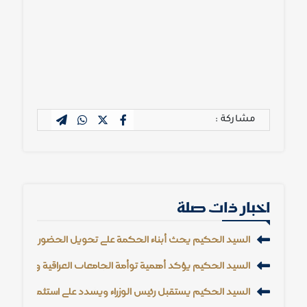
مشاركة :
اخبار ذات صلة
السيد الحكيم يحث أبناء الحكمة على تحويل الحضور إلى تأثير 
السيد الحكيم يؤكد أهمية توأمة الجامعات العراقية والإيرانية و
السيد الحكيم يستقبل رئيس الوزراء ويشدد على استثمار الأزمات