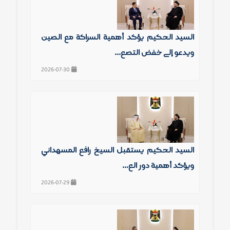
السيد الحكيم يؤكد أهمية الشراكة مع الصين
ويدعو إلى خفض التصع...
2026-07-30
السيد الحكيم يستقبل الشيخ رافع المشهداني
ويؤكد أهمية دور الع...
2026-07-29