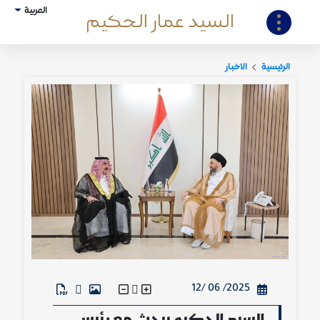
العربية
السيد عمار الحكيم
الرئيسية
الاخبار
2025/ 06 /12