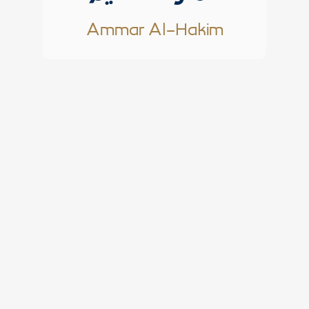
Ammar Al-Hakim