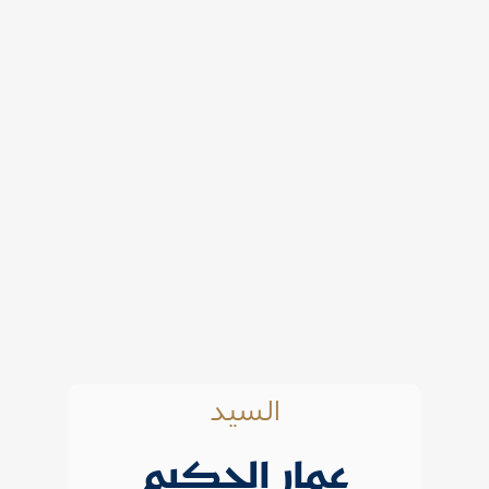
السيد
عمار الحكيم