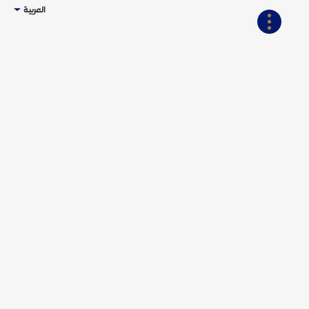
العربية