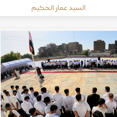
السيد عمار الحكيم