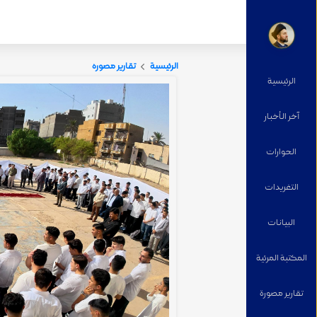
الرئيسية
تقارير مصورة
الرئيسية
آخر الأخبار
الحوارات
التغریدات
البيانات
المكتبة المرئية
تقارير مصورة