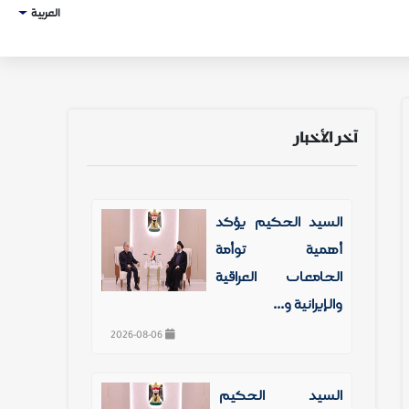
العربية
آخر الأخبار
السيد الحكيم يؤكد
أهمية توأمة
الجامعات العراقية
والإيرانية و...
2026-08-06
السيد الحكيم