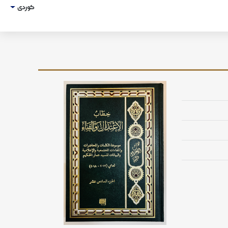
کوردی