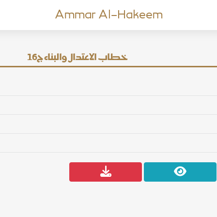
Ammar Al-Hakeem
خطاب الاعتدال والبناء ج16