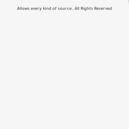
All Rights Reserved ـ Allows every kind of source